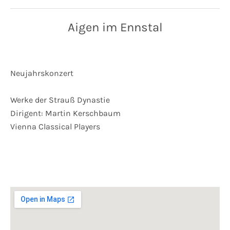
Aigen im Ennstal
Neujahrskonzert
Werke der Strauß Dynastie
Dirigent: Martin Kerschbaum
Vienna Classical Players