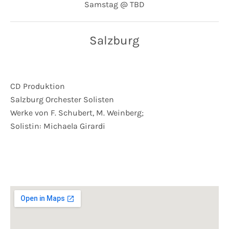
Samstag
@
TBD
Salzburg
CD Produktion
Salzburg Orchester Solisten
Werke von F. Schubert, M. Weinberg;
Solistin: Michaela Girardi