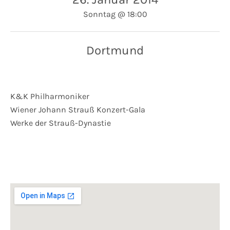
Sonntag
@
18:00
Dortmund
K&K Philharmoniker
Wiener Johann Strauß Konzert-Gala
Werke der Strauß-Dynastie